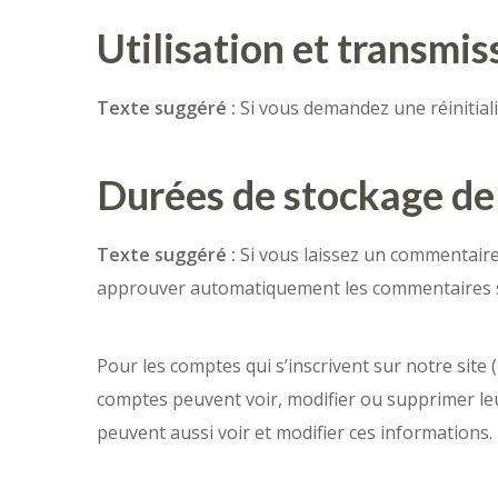
Utilisation et transmi
Texte suggéré :
Si vous demandez une réinitialis
Durées de stockage de
Texte suggéré :
Si vous laissez un commentair
approuver automatiquement les commentaires suiv
Pour les comptes qui s’inscrivent sur notre site
comptes peuvent voir, modifier ou supprimer leur
peuvent aussi voir et modifier ces informations.