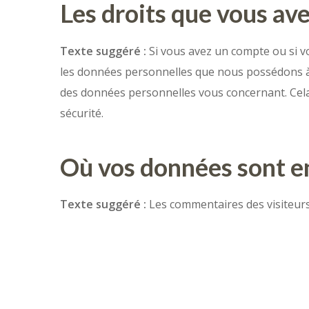
Les droits que vous av
Texte suggéré :
Si vous avez un compte ou si v
les données personnelles que nous possédons à 
des données personnelles vous concernant. Cela
sécurité.
Où vos données sont e
Texte suggéré :
Les commentaires des visiteurs 