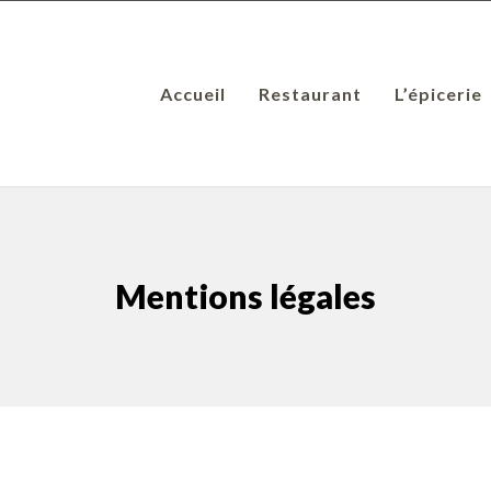
Accueil
Restaurant
L’épicerie
Mentions légales