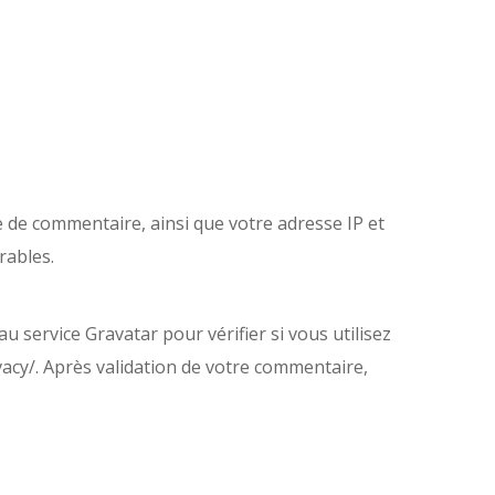
e de commentaire, ainsi que votre adresse IP et
rables.
service Gravatar pour vérifier si vous utilisez
ivacy/. Après validation de votre commentaire,