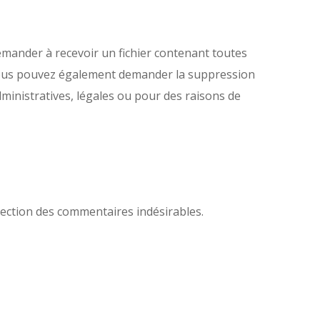
emander à recevoir un fichier contenant toutes
 Vous pouvez également demander la suppression
inistratives, légales ou pour des raisons de
étection des commentaires indésirables.