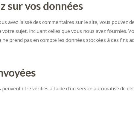
ez sur vos données
ous avez laissé des commentaires sur le site, vous pouvez d
votre sujet, incluant celles que vous nous avez fournies.
 ne prend pas en compte les données stockées à des fins adm
nvoyées
peuvent être vérifiés à l’aide d’un service automatisé de d