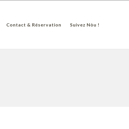
Contact & Réservation
Suivez Nòu !