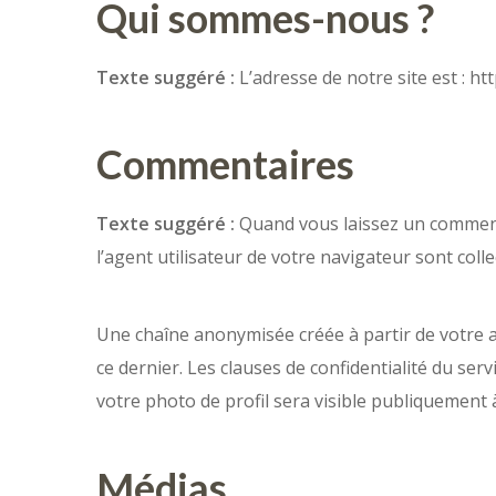
Qui sommes-nous ?
Texte suggéré :
L’adresse de notre site est : ht
Commentaires
Texte suggéré :
Quand vous laissez un commenta
l’agent utilisateur de votre navigateur sont col
Une chaîne anonymisée créée à partir de votre a
ce dernier. Les clauses de confidentialité du ser
votre photo de profil sera visible publiquement
Médias