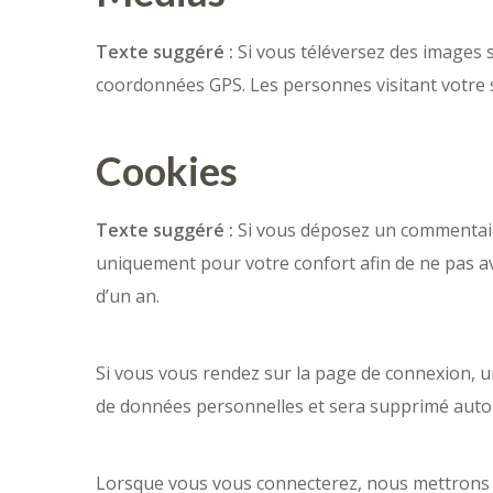
Texte suggéré :
Si vous téléversez des images 
coordonnées GPS. Les personnes visitant votre s
Cookies
Texte suggéré :
Si vous déposez un commentaire 
uniquement pour votre confort afin de ne pas av
d’un an.
Si vous vous rendez sur la page de connexion, un
de données personnelles et sera supprimé auto
Lorsque vous vous connecterez, nous mettrons 